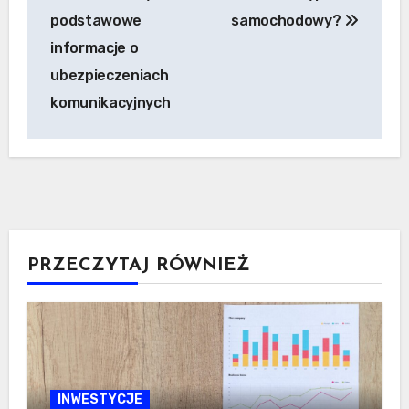
podstawowe
samochodowy?
informacje o
ubezpieczeniach
komunikacyjnych
PRZECZYTAJ RÓWNIEŻ
INWESTYCJE