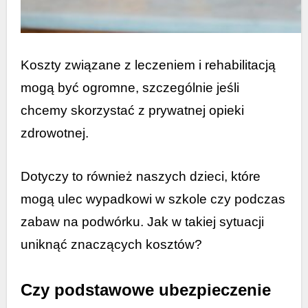
Koszty związane z leczeniem i rehabilitacją
mogą być ogromne, szczególnie jeśli
chcemy skorzystać z prywatnej opieki
zdrowotnej.
Dotyczy to również naszych dzieci, które
mogą ulec wypadkowi w szkole czy podczas
zabaw na podwórku. Jak w takiej sytuacji
uniknąć znaczących kosztów?
Czy podstawowe ubezpieczenie