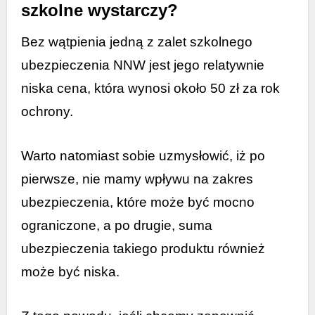
szkolne wystarczy?
Bez wątpienia jedną z zalet szkolnego
ubezpieczenia NNW jest jego relatywnie
niska cena, która wynosi około 50 zł za rok
ochrony.
W
arto natomiast sobie uzmysłowić, iż po
pierwsze, nie mamy wpływu na zakres
ubezpieczenia, które może być mocno
ograniczone, a po drugie, suma
ubezpieczenia takiego produktu również
może być niska.