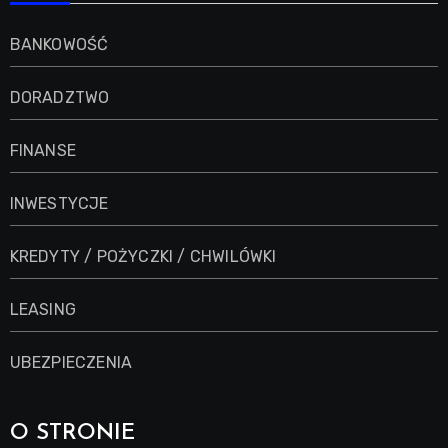
BANKOWOŚĆ
DORADZTWO
FINANSE
INWESTYCJE
KREDYTY / POŻYCZKI / CHWILÓWKI
LEASING
UBEZPIECZENIA
O STRONIE