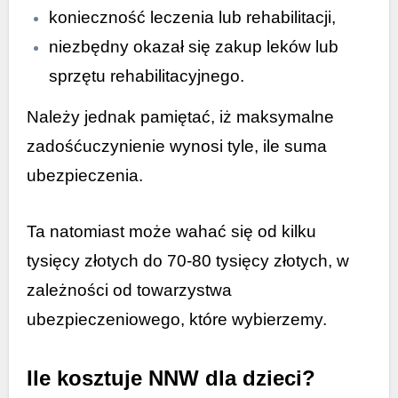
konieczność leczenia lub rehabilitacji,
niezbędny okazał się zakup leków lub
sprzętu rehabilitacyjnego.
Należy jednak pamiętać, iż maksymalne
zadośćuczynienie wynosi tyle, ile suma
ubezpieczenia.
Ta natomiast może wahać się od kilku
tysięcy złotych do 70-80 tysięcy złotych, w
zależności od towarzystwa
ubezpieczeniowego, które wybierzemy.
Ile kosztuje NNW dla dzieci?