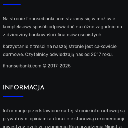
Na stronie finanseibanki.com staramy się w możliwie
kompleksowy sposób odpowiadać na różne zagadnienia
z dziedziny bankowości i finansów osobistych.
Korzystanie z treści na naszej stronie jest całkowicie
darmowe. Czytelnicy odwiedzają nas od 2017 roku.
finanseibanki.com © 2017-2025
INFORMACJA
Informacje przedstawione na tej stronie internetowej są
prywatnymi opiniami autora i nie stanowią rekomendacji
inwestycyjnych w rozumieniu Rozporządzenia Ministra