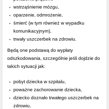
wstrząśnienie mózgu,
oparzenie, odmrożenie,
śmierć (w tym również w wypadku
komunikacyjnym),
trwały uszczerbek na zdrowiu.
Będą one podstawą do wypłaty
odszkodowania, szczególnie jeśli dojdzie do
takich sytuacji jak:
pobyt dziecka w szpitalu,
poważne zachorowanie dziecka,
dziecko doznało trwałego uszczerbek na
zdrowiu,