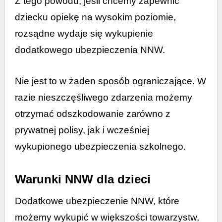
Z tego powodu, jeśli chcemy zapewnić
dziecku opiekę na wysokim poziomie,
rozsądne wydaje się wykupienie
dodatkowego ubezpieczenia NNW.
Nie jest to w żaden sposób ograniczające. W
razie nieszczęśliwego zdarzenia możemy
otrzymać odszkodowanie zarówno z
prywatnej polisy, jak i wcześniej
wykupionego ubezpieczenia szkolnego.
Warunki NNW dla dzieci
Dodatkowe ubezpieczenie NNW, które
możemy wykupić w większości towarzystw,