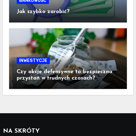
BANKOWOŚĆ
Jak szybko zarobić?
INWESTYCJE
Czy akcje defensywne to bezpieczna
przystań w trudnych czasach?
NA SKRÓTY