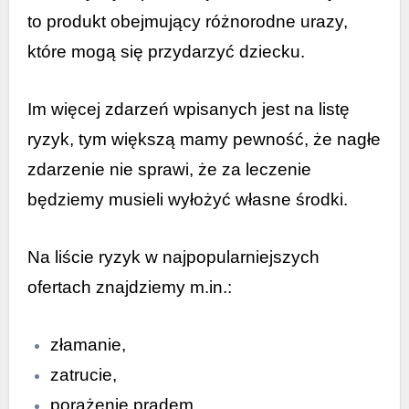
to produkt obejmujący różnorodne urazy,
które mogą się przydarzyć dziecku.
Im więcej zdarzeń wpisanych jest na listę
ryzyk, tym większą mamy pewność, że nagłe
zdarzenie nie sprawi, że za leczenie
będziemy musieli wyłożyć własne środki.
Na liście ryzyk w najpopularniejszych
ofertach znajdziemy m.in.:
złamanie,
zatrucie,
porażenie prądem,