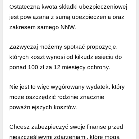
Ostateczna kwota składki ubezpieczeniowej
jest powiązana z sumą ubezpieczenia oraz
zakresem samego NNW.
Zazwyczaj możemy spotkać propozycje,
których koszt wynosi od kilkudziesięciu do
ponad 100 zł za 12 miesięcy ochrony.
Nie jest to więc wygórowany wydatek, który
może oszczędzić rodzinie znacznie
poważniejszych kosztów.
Chcesz zabezpieczyć swoje finanse przed
nieszczęśliwymi zdarzeniami, które mogą