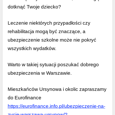
dotknąć Twoje dziecko?
Leczenie niektórych przypadłości czy
rehabilitacja mogą być znaczące, a
ubezpieczenie szkolne może nie pokryć
wszystkich wydatków.
Warto w takiej sytuacji poszukać dobrego
ubezpieczenia w Warszawie.
Mieszkańców Ursynowa i okolic zapraszamy
do Eurofinance
https://eurofinance.info.pl/ubezpieczenie-na-
zycie-warszawa-ursynow/?