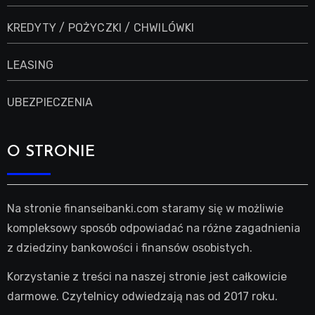
KREDYTY / POŻYCZKI / CHWILÓWKI
LEASING
UBEZPIECZENIA
O STRONIE
Na stronie finanseibanki.com staramy się w możliwie
kompleksowy sposób odpowiadać na różne zagadnienia
z dziedziny bankowości i finansów osobistych.
Korzystanie z treści na naszej stronie jest całkowicie
darmowe. Czytelnicy odwiedzają nas od 2017 roku.