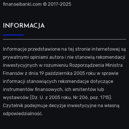
finanseibanki.com © 2017-2025
INFORMACJA
Informacje przedstawione na tej stronie internetowej są
prywatnymi opiniami autora i nie stanowią rekomendacji
inwestycyjnych w rozumieniu Rozporządzenia Ministra
Finansów z dnia 19 października 2005 roku w sprawie
informacji stanowiących rekomendacje dotyczące
instrumentów finansowych, ich emitentów lub
wystawców (Dz. U. z 2005 roku, Nr 206, poz. 1715).
Czytelnik podejmuje decyzje inwestycyjne na własną
odpowiedzialność.