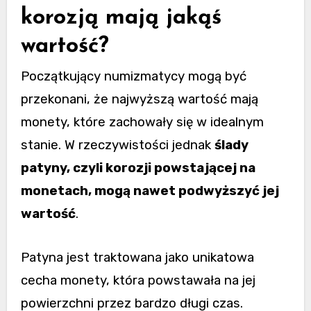
korozją mają jakąś
wartość?
Początkujący numizmatycy mogą być
przekonani, że najwyższą wartość mają
monety, które zachowały się w idealnym
stanie. W rzeczywistości jednak
ślady
patyny, czyli korozji powstającej na
monetach, mogą nawet podwyższyć jej
wartość
.
Patyna jest traktowana jako unikatowa
cecha monety, która powstawała na jej
powierzchni przez bardzo długi czas.