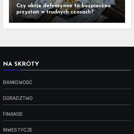
Czy akcje defensywne to bezpieczna
przystań w trudnych czasach?
NA SKRÓTY
BANKOWOŚĆ
DORADZTWO
FINANSE
INWESTYCJE