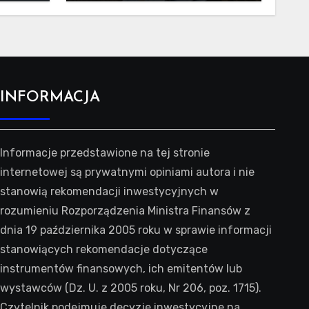
INFORMACJA
Informacje przedstawione na tej stronie
internetowej są prywatnymi opiniami autora i nie
stanowią rekomendacji inwestycyjnych w
rozumieniu Rozporządzenia Ministra Finansów z
dnia 19 października 2005 roku w sprawie informacji
stanowiących rekomendacje dotyczące
instrumentów finansowych, ich emitentów lub
wystawców (Dz. U. z 2005 roku, Nr 206, poz. 1715).
Czytelnik podejmuje decyzje inwestycyjne na