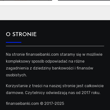
O STRONIE
Na stronie finanseibanki.com staramy się w możliwie
kompleksowy sposób odpowiadać na różne
zagadnienia z dziedziny bankowości i finansów
osobistych.
Korzystanie z treści na naszej stronie jest całkowicie
darmowe. Czytelnicy odwiedzają nas od 2017 roku.
finanseibanki.com © 2017-2025