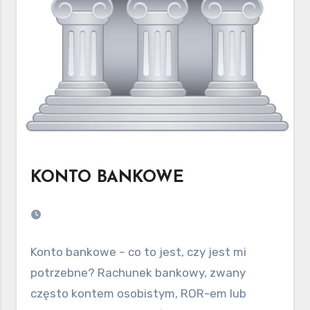
KONTO BANKOWE
Konto bankowe – co to jest, czy jest mi
potrzebne? Rachunek bankowy, zwany
często kontem osobistym, ROR-em lub