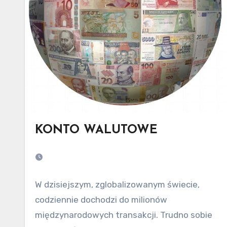
KONTO WALUTOWE
W dzisiejszym, zglobalizowanym świecie,
codziennie dochodzi do milionów
międzynarodowych transakcji. Trudno sobie