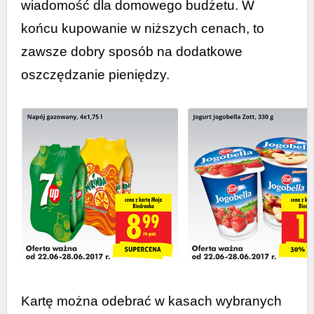
wiadomość dla domowego budżetu. W
końcu kupowanie w niższych cenach, to
zawsze dobry sposób na dodatkowe
oszczędzanie pieniędzy.
Kartę można odebrać w kasach wybranych