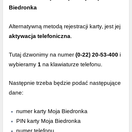
Biedronka
Alternatywną metodą rejestracji karty, jest jej
aktywacja telefoniczna
.
Tutaj dzwonimy na numer
(0-22) 20-53-400
i
wybieramy
1
na klawiaturze telefonu.
Następnie trzeba będzie podać następujące
dane:
numer karty Moja Biedronka
PIN karty Moja Biedronka
numer telefonu