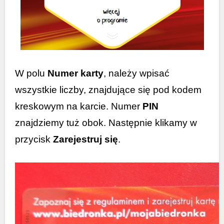
W polu
Numer karty
, należy wpisać
wszystkie liczby, znajdujące się pod kodem
kreskowym na karcie. Numer
PIN
znajdziemy tuż obok. Następnie klikamy w
przycisk
Zarejestruj się
.