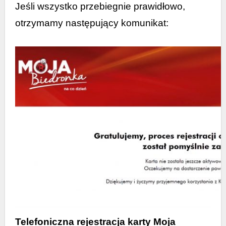
Jeśli wszystko przebiegnie prawidłowo,
otrzymamy następujący komunikat:
Telefoniczna rejestracja karty Moja