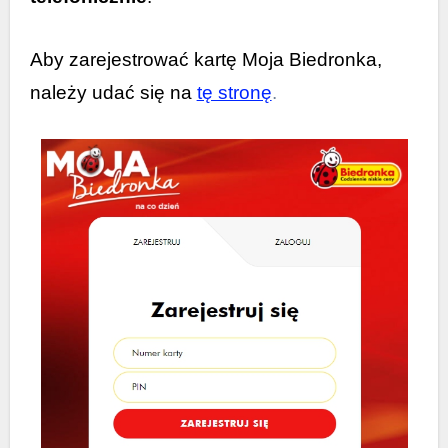
Aby zarejestrować kartę Moja Biedronka,
należy udać się na
tę stronę
.