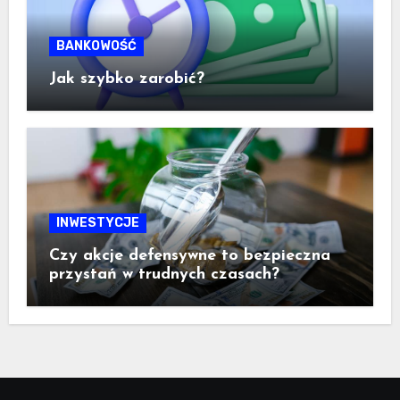
BANKOWOŚĆ
Jak szybko zarobić?
INWESTYCJE
Czy akcje defensywne to bezpieczna
przystań w trudnych czasach?