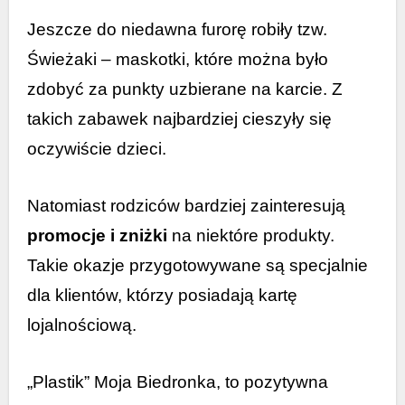
Jeszcze do niedawna furorę robiły tzw.
Świeżaki – maskotki, które można było
zdobyć za punkty uzbierane na karcie. Z
takich zabawek najbardziej cieszyły się
oczywiście dzieci.
Natomiast rodziców bardziej zainteresują
promocje i zniżki
na niektóre produkty.
Takie okazje przygotowywane są specjalnie
dla klientów, którzy posiadają kartę
lojalnościową.
„Plastik” Moja Biedronka, to pozytywna