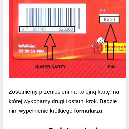
Zostaniemy przeniesieni na kolejną kartę, na
której wykonamy drugi i ostatni krok. Będzie
nim wypełnienie krótkiego
formularza
.