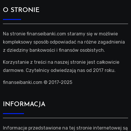
O STRONIE
Na stronie finanseibanki.com staramy się w możliwie
kompleksowy sposób odpowiadać na różne zagadnienia
z dziedziny bankowości i finansów osobistych.
Korzystanie z treści na naszej stronie jest całkowicie
darmowe. Czytelnicy odwiedzają nas od 2017 roku.
finanseibanki.com © 2017-2025
INFORMACJA
Informacje przedstawione na tej stronie internetowej są