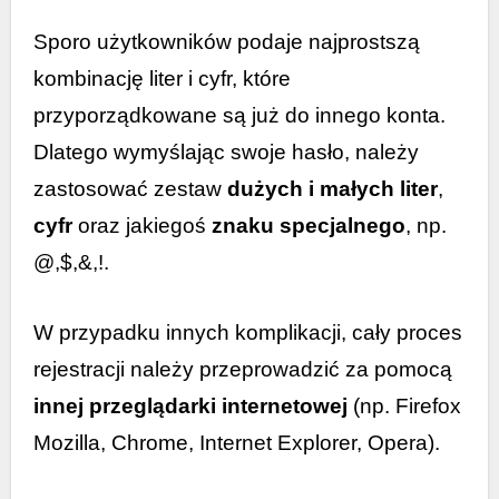
Sporo użytkowników podaje najprostszą
kombinację liter i cyfr, które
przyporządkowane są już do innego konta.
Dlatego wymyślając swoje hasło, należy
zastosować zestaw
dużych i małych liter
,
cyfr
oraz jakiegoś
znaku specjalnego
, np.
@,$,&,!.
W przypadku innych komplikacji, cały proces
rejestracji należy przeprowadzić za pomocą
innej przeglądarki internetowej
(np. Firefox
Mozilla, Chrome, Internet Explorer, Opera).