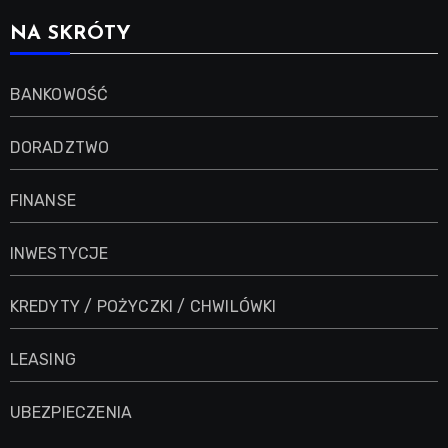
NA SKRÓTY
BANKOWOŚĆ
DORADZTWO
FINANSE
INWESTYCJE
KREDYTY / POŻYCZKI / CHWILÓWKI
LEASING
UBEZPIECZENIA