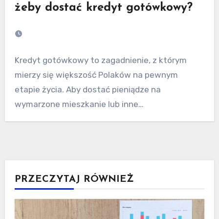
żeby dostać kredyt gotówkowy?
Kredyt gotówkowy to zagadnienie, z którym
mierzy się większość Polaków na pewnym
etapie życia. Aby dostać pieniądze na
wymarzone mieszkanie lub inne…
PRZECZYTAJ RÓWNIEŻ