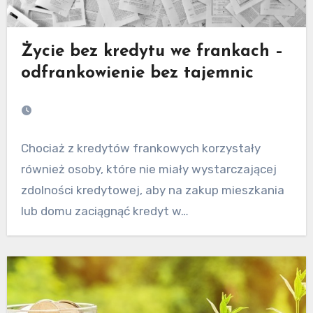
Życie bez kredytu we frankach –
odfrankowienie bez tajemnic
Chociaż z kredytów frankowych korzystały
również osoby, które nie miały wystarczającej
zdolności kredytowej, aby na zakup mieszkania
lub domu zaciągnąć kredyt w…