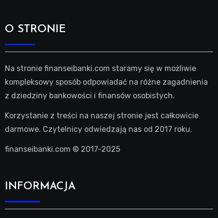
O STRONIE
Na stronie finanseibanki.com staramy się w możliwie
kompleksowy sposób odpowiadać na różne zagadnienia
z dziedziny bankowości i finansów osobistych.
Korzystanie z treści na naszej stronie jest całkowicie
darmowe. Czytelnicy odwiedzają nas od 2017 roku.
finanseibanki.com © 2017-2025
INFORMACJA