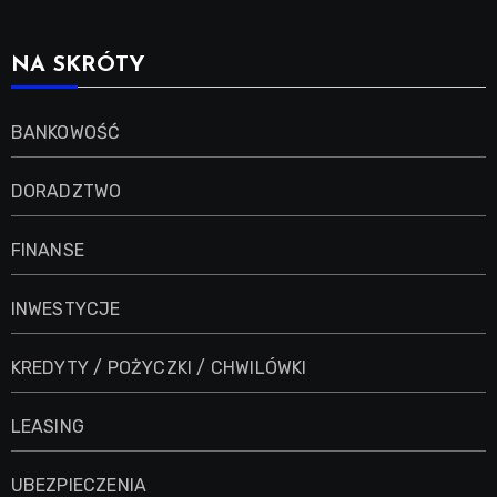
NA SKRÓTY
BANKOWOŚĆ
DORADZTWO
FINANSE
INWESTYCJE
KREDYTY / POŻYCZKI / CHWILÓWKI
LEASING
UBEZPIECZENIA