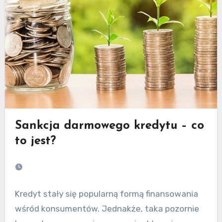
Sankcja darmowego kredytu – co
to jest?
Kredyt stały się popularną formą finansowania
wśród konsumentów. Jednakże, taka pozornie