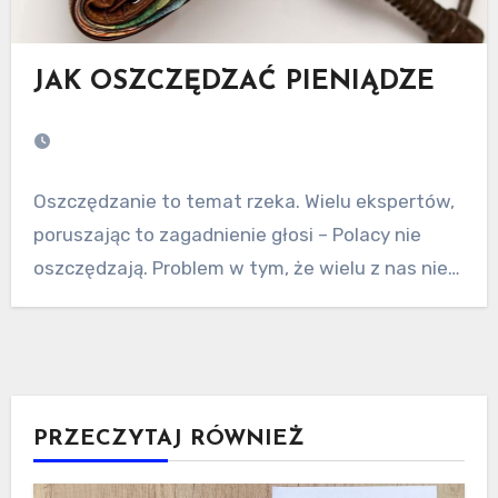
JAK OSZCZĘDZAĆ PIENIĄDZE
Oszczędzanie to temat rzeka. Wielu ekspertów,
poruszając to zagadnienie głosi – Polacy nie
oszczędzają. Problem w tym, że wielu z nas nie…
PRZECZYTAJ RÓWNIEŻ