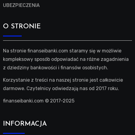
UBEZPIECZENIA
O STRONIE
Na stronie finanseibanki.com staramy się w możliwie
kompleksowy sposób odpowiadać na różne zagadnienia
z dziedziny bankowości i finansów osobistych.
Korzystanie z treści na naszej stronie jest całkowicie
darmowe. Czytelnicy odwiedzają nas od 2017 roku.
finanseibanki.com © 2017-2025
INFORMACJA