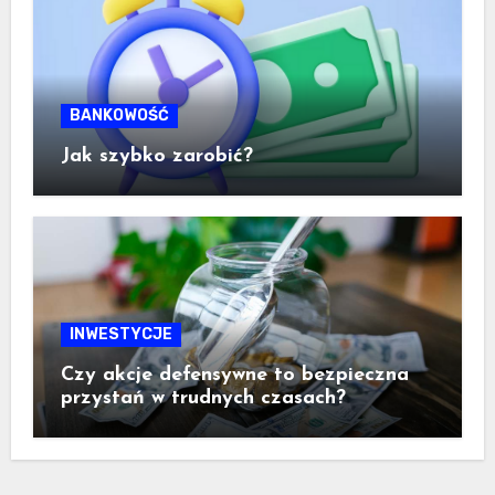
BANKOWOŚĆ
Jak szybko zarobić?
INWESTYCJE
Czy akcje defensywne to bezpieczna
przystań w trudnych czasach?