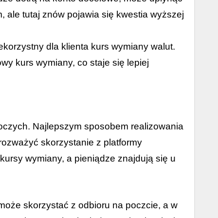
m, ale tutaj znów pojawia się kwestia wyższej
korzystny dla klienta kurs wymiany walut.
wy kurs wymiany, co staje się lepiej
boczych. Najlepszym sposobem realizowania
rozważyć skorzystanie z platformy
 kursy wymiany, a pieniądze znajdują się u
oże skorzystać z odbioru na poczcie, a w