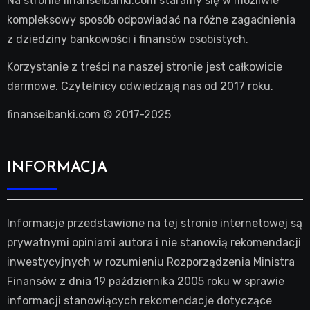
Na stronie finanseibanki.com staramy się w możliwie
kompleksowy sposób odpowiadać na różne zagadnienia
z dziedziny bankowości i finansów osobistych.
Korzystanie z treści na naszej stronie jest całkowicie
darmowe. Czytelnicy odwiedzają nas od 2017 roku.
finanseibanki.com © 2017-2025
INFORMACJA
Informacje przedstawione na tej stronie internetowej są
prywatnymi opiniami autora i nie stanowią rekomendacji
inwestycyjnych w rozumieniu Rozporządzenia Ministra
Finansów z dnia 19 października 2005 roku w sprawie
informacji stanowiących rekomendacje dotyczące