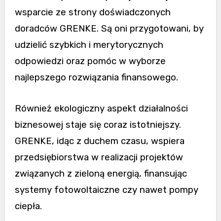
wsparcie ze strony doświadczonych
doradców GRENKE. Są oni przygotowani, by
udzielić szybkich i merytorycznych
odpowiedzi oraz pomóc w wyborze
najlepszego rozwiązania finansowego.
Również ekologiczny aspekt działalności
biznesowej staje się coraz istotniejszy.
GRENKE, idąc z duchem czasu, wspiera
przedsiębiorstwa w realizacji projektów
związanych z zieloną energią, finansując
systemy fotowoltaiczne czy nawet pompy
ciepła.