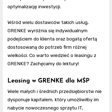
optymalizację inwestycji.
Wśród wielu dostawców takich usług,
GRENKE wyróżnia się indywidualnym
podejściem do klienta oraz bogatą ofertą
dostosowaną do potrzeb firm różnej
wielkości. Co warto wiedzieć o leasingu z
GRENKE? Zachęcamy do lektury!
Leasing w GRENKE dla MŚP
Wiele małych i średnich przedsiębiorstw nie
dysponuje kapitałem, który umożliwiłby im
nabycie nowoczesnego sprzętu IT,