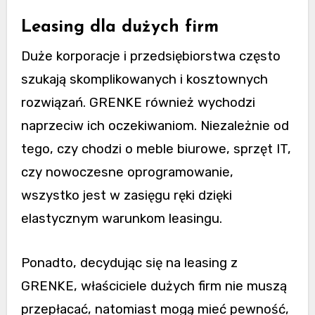
Leasing dla dużych firm
Duże korporacje i przedsiębiorstwa często
szukają skomplikowanych i kosztownych
rozwiązań. GRENKE również wychodzi
naprzeciw ich oczekiwaniom. Niezależnie od
tego, czy chodzi o meble biurowe, sprzęt IT,
czy nowoczesne oprogramowanie,
wszystko jest w zasięgu ręki dzięki
elastycznym warunkom leasingu.
Ponadto, decydując się na leasing z
GRENKE, właściciele dużych firm nie muszą
przepłacać, natomiast mogą mieć pewność,