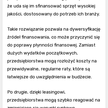
że uda się im sfinansować sprzęt wysokiej
jakości, dostosowany do potrzeb ich branży.
Takie rozwiązanie pozwala na dywersyfikację
źródeł finansowania, co może przyczynić się
do poprawy płynności finansowej. Zamiast
dużych wydatków początkowych,
przedsiębiorstwa mogą rozłożyć koszty na
przewidywalne, regularne raty, które są
łatwiejsze do uwzględnienia w budżecie.
Po drugie, dzięki leasingowi,
przedsiębiorstwa mogą szybko reagować na
zmieniające się warunki rynkowe,