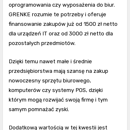
oprogramowania czy wyposażenia do biur.
GRENKE rozumie te potrzeby i oferuje
finansowanie zakupów już od 1500 zł netto
dla urządzeń IT oraz od 3000 zł netto dla
pozostałych przedmiotów.
Dzięki temu nawet małe i średnie
przedsiębiorstwa mają szansę na zakup
nowoczesny sprzętu biurowego,
komputerów czy systemy POS, dzięki
którym mogą rozwijać swoją firmę i tym
samym pomnażać zyski.
Dodatkową wartością w tej kwestii jest