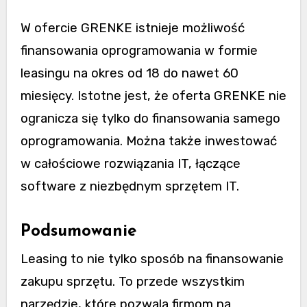
W ofercie GRENKE istnieje możliwość
finansowania oprogramowania w formie
leasingu na okres od 18 do nawet 60
miesięcy. Istotne jest, że oferta GRENKE nie
ogranicza się tylko do finansowania samego
oprogramowania. Można także inwestować
w całościowe rozwiązania IT, łączące
software z niezbędnym sprzętem IT.
Podsumowanie
Leasing to nie tylko sposób na finansowanie
zakupu sprzętu. To przede wszystkim
narzędzie, które pozwala firmom na