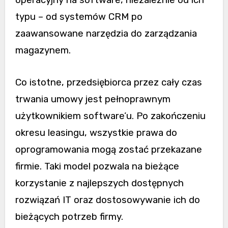
operacyjny na software, niezależnie od ich
typu – od systemów CRM po
zaawansowane narzędzia do zarządzania
magazynem.
Co istotne, przedsiębiorca przez cały czas
trwania umowy jest pełnoprawnym
użytkownikiem software’u. Po zakończeniu
okresu leasingu, wszystkie prawa do
oprogramowania mogą zostać przekazane
firmie. Taki model pozwala na bieżące
korzystanie z najlepszych dostępnych
rozwiązań IT oraz dostosowywanie ich do
bieżących potrzeb firmy.