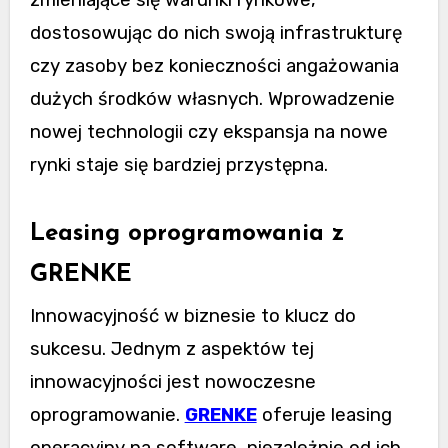
dostosowując do nich swoją infrastrukturę
czy zasoby bez konieczności angażowania
dużych środków własnych. Wprowadzenie
nowej technologii czy ekspansja na nowe
rynki staje się bardziej przystępna.
Leasing oprogramowania z
GRENKE
Innowacyjność w biznesie to klucz do
sukcesu. Jednym z aspektów tej
innowacyjności jest nowoczesne
oprogramowanie.
GRENKE
oferuje leasing