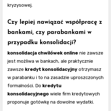
kryzysowej.
Czy lepiej nawiązać współpracę z
bankami, czy parabankami w
przypadku konsolidacji?
konsolidacja chwilówek online
nie zawsze
jest możliwa w bankach, ale praktycznie
zawsze
kredyt konsolidacyjny
otrzymasz
w parabanku i to na zasadzie uproszczonych
formalności. Do
kredytu
konsolidacyjnego
wiele firm kredytowych
proponuje gotówkę na dowolne wydatki.