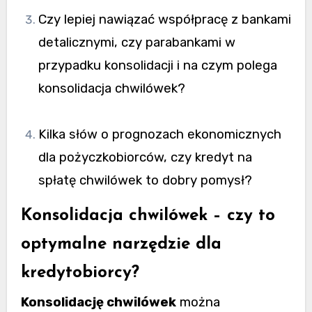
Czy lepiej nawiązać współpracę z bankami
detalicznymi, czy parabankami w
przypadku konsolidacji i na czym polega
konsolidacja chwilówek?
Kilka słów o prognozach ekonomicznych
dla pożyczkobiorców, czy kredyt na
spłatę chwilówek to dobry pomysł?
Konsolidacja chwilówek – czy to
optymalne narzędzie dla
kredytobiorcy?
Konsolidację chwilówek
można