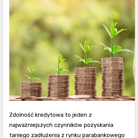
Zdolność kredytowa to jeden z
najważniejszych czynników pozyskania
taniego zadłużenia z rynku parabankowego