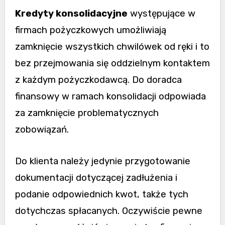
Kredyty konsolidacyjne
występujące w
firmach pożyczkowych umożliwiają
zamknięcie wszystkich chwilówek od ręki i to
bez przejmowania się oddzielnym kontaktem
z każdym pożyczkodawcą. Do doradca
finansowy w ramach konsolidacji odpowiada
za zamknięcie problematycznych
zobowiązań.
Do klienta należy jedynie przygotowanie
dokumentacji dotyczącej zadłużenia i
podanie odpowiednich kwot, także tych
dotychczas spłacanych. Oczywiście pewne