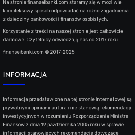
Na stronie finanseibanki.com staramy się w możliwie
kompleksowy sposób odpowiadać na różne zagadnienia
z dziedziny bankowości i finansów osobistych.
Korzystanie z treści na naszej stronie jest całkowicie
darmowe. Czytelnicy odwiedzają nas od 2017 roku.
finanseibanki.com © 2017-2025
INFORMACJA
Informacje przedstawione na tej stronie internetowej są
prywatnymi opiniami autora i nie stanowią rekomendacji
inwestycyjnych w rozumieniu Rozporządzenia Ministra
Finansów z dnia 19 października 2005 roku w sprawie
informacji stanowiących rekomendacje dotyczące