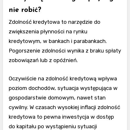
nie robić?
Zdolność kredytowa to narzędzie do
zwiększenia płynności na rynku
kredytowym, w bankach i parabankach.
Pogorszenie zdolności wynika z braku spłaty
zobowiązań lub z opóźnień.
Oczywiście na zdolność kredytową wpływa
poziom dochodów, sytuacja występująca w
gospodarstwie domowym, nawet stan
cywilny. W czasach wysokiej inflacji zdolność
kredytowa to pewna inwestycja w dostęp
do kapitału po wystąpieniu sytuacji