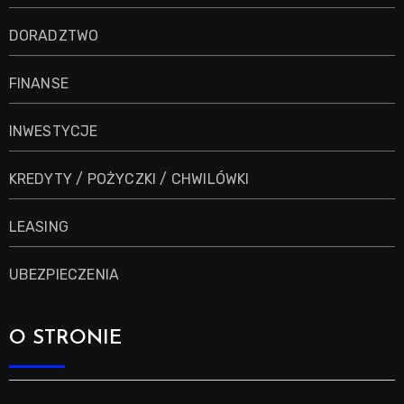
DORADZTWO
FINANSE
INWESTYCJE
KREDYTY / POŻYCZKI / CHWILÓWKI
LEASING
UBEZPIECZENIA
O STRONIE