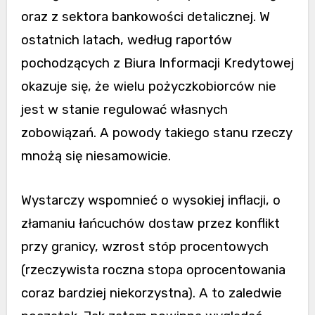
oraz z sektora bankowości detalicznej. W
ostatnich latach, według raportów
pochodzących z Biura Informacji Kredytowej
okazuje się, że wielu pożyczkobiorców nie
jest w stanie regulować własnych
zobowiązań. A powody takiego stanu rzeczy
mnożą się niesamowicie.
Wystarczy wspomnieć o wysokiej inflacji, o
złamaniu łańcuchów dostaw przez konflikt
przy granicy, wzrost stóp procentowych
(rzeczywista roczna stopa oprocentowania
coraz bardziej niekorzystna). A to zaledwie