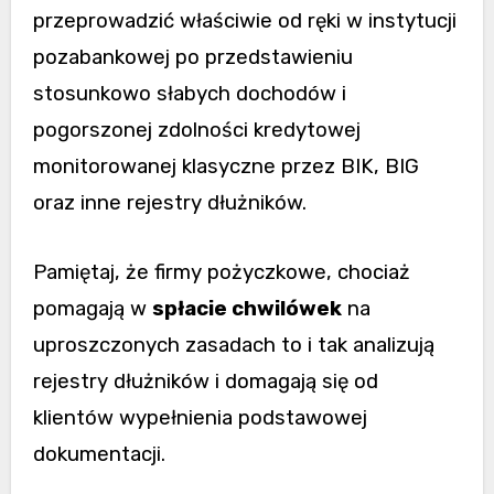
przeprowadzić właściwie od ręki w instytucji
pozabankowej po przedstawieniu
stosunkowo słabych dochodów i
pogorszonej zdolności kredytowej
monitorowanej klasyczne przez BIK, BIG
oraz inne rejestry dłużników.
Pamiętaj, że firmy pożyczkowe, chociaż
pomagają w
spłacie chwilówek
na
uproszczonych zasadach to i tak analizują
rejestry dłużników i domagają się od
klientów wypełnienia podstawowej
dokumentacji.