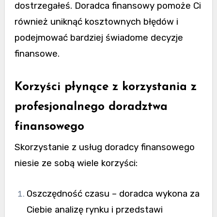
dostrzegałeś. Doradca finansowy pomoże Ci
również uniknąć kosztownych błędów i
podejmować bardziej świadome decyzje
finansowe.
Korzyści płynące z korzystania z
profesjonalnego doradztwa
finansowego
Skorzystanie z usług doradcy finansowego
niesie ze sobą wiele korzyści:
Oszczędność czasu – doradca wykona za
Ciebie analizę rynku i przedstawi