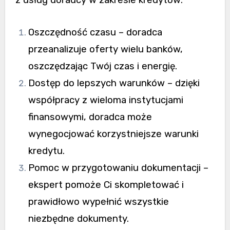
z usług doradcy w zakresie kredytów:
Oszczędność czasu – doradca
przeanalizuje oferty wielu banków,
oszczędzając Twój czas i energię.
Dostęp do lepszych warunków – dzięki
współpracy z wieloma instytucjami
finansowymi, doradca może
wynegocjować korzystniejsze warunki
kredytu.
Pomoc w przygotowaniu dokumentacji –
ekspert pomoże Ci skompletować i
prawidłowo wypełnić wszystkie
niezbędne dokumenty.