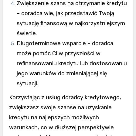
Zwiększenie szans na otrzymanie kredytu
– doradca wie, jak przedstawić Twoją
sytuację finansową w najkorzystniejszym
świetle.
Długoterminowe wsparcie – doradca
może pomóc Ci w przyszłości w
refinansowaniu kredytu lub dostosowaniu
jego warunków do zmieniającej się
sytuacji.
Korzystając z usług doradcy kredytowego,
zwiększasz swoje szanse na uzyskanie
kredytu na najlepszych możliwych
warunkach, co w dłuższej perspektywie