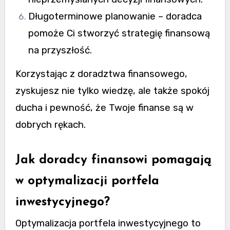
Długoterminowe planowanie – doradca
pomoże Ci stworzyć strategię finansową
na przyszłość.
Korzystając z doradztwa finansowego,
zyskujesz nie tylko wiedzę, ale także spokój
ducha i pewność, że Twoje finanse są w
dobrych rękach.
Jak doradcy finansowi pomagają
w optymalizacji portfela
inwestycyjnego?
Optymalizacja portfela inwestycyjnego to