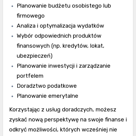
Planowanie budżetu osobistego lub
firmowego
Analiza i optymalizacja wydatków
Wybór odpowiednich produktów
finansowych (np. kredytów, lokat,
ubezpieczeń)
Planowanie inwestycji i zarządzanie
portfelem
Doradztwo podatkowe
Planowanie emerytalne
Korzystając z usług doradczych, możesz
zyskać nową perspektywę na swoje finanse i
odkryć możliwości, których wcześniej nie