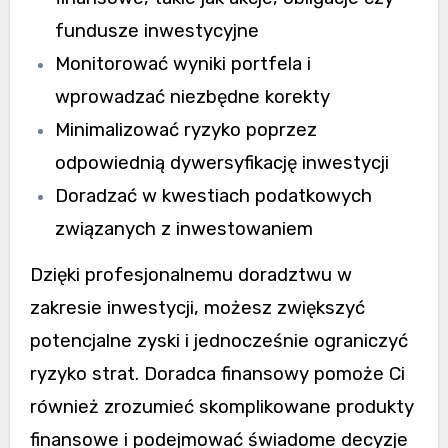
fundusze inwestycyjne
Monitorować wyniki portfela i
wprowadzać niezbędne korekty
Minimalizować ryzyko poprzez
odpowiednią dywersyfikację inwestycji
Doradzać w kwestiach podatkowych
związanych z inwestowaniem
Dzięki profesjonalnemu doradztwu w
zakresie inwestycji, możesz zwiększyć
potencjalne zyski i jednocześnie ograniczyć
ryzyko strat. Doradca finansowy pomoże Ci
również zrozumieć skomplikowane produkty
finansowe i podejmować świadome decyzje