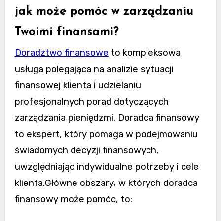
jak może pomóc w zarządzaniu
Twoimi finansami?
Doradztwo finansowe
to kompleksowa
usługa polegająca na analizie sytuacji
finansowej klienta i udzielaniu
profesjonalnych porad dotyczących
zarządzania pieniędzmi. Doradca finansowy
to ekspert, który pomaga w podejmowaniu
świadomych decyzji finansowych,
uwzględniając indywidualne potrzeby i cele
klienta.Główne obszary, w których doradca
finansowy może pomóc, to: