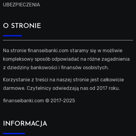
UBEZPIECZENIA
O STRONIE
Na stronie finanseibanki.com staramy się w możliwie
kompleksowy sposób odpowiadać na różne zagadnienia
z dziedziny bankowości i finansów osobistych.
Korzystanie z treści na naszej stronie jest całkowicie
darmowe. Czytelnicy odwiedzają nas od 2017 roku.
finanseibanki.com © 2017-2025
INFORMACJA