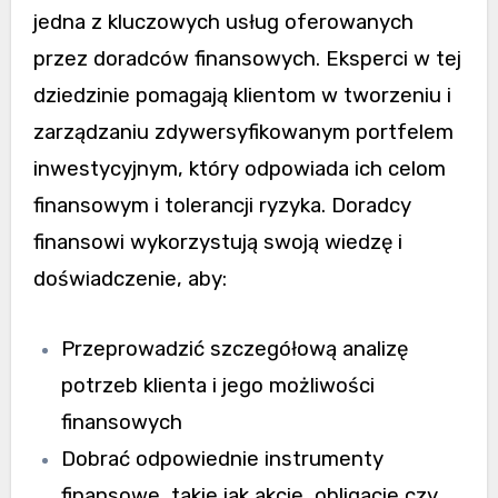
jedna z kluczowych usług oferowanych
przez doradców finansowych. Eksperci w tej
dziedzinie pomagają klientom w tworzeniu i
zarządzaniu zdywersyfikowanym portfelem
inwestycyjnym, który odpowiada ich celom
finansowym i tolerancji ryzyka. Doradcy
finansowi wykorzystują swoją wiedzę i
doświadczenie, aby:
Przeprowadzić szczegółową analizę
potrzeb klienta i jego możliwości
finansowych
Dobrać odpowiednie instrumenty
finansowe, takie jak akcje, obligacje czy