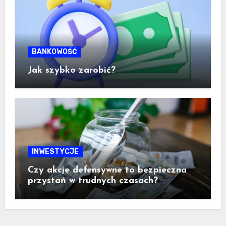
BANKOWOŚĆ
Jak szybko zarobić?
INWESTYCJE
Czy akcje defensywne to bezpieczna
przystań w trudnych czasach?