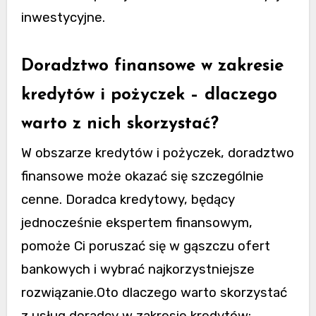
inwestycyjne.
Doradztwo finansowe w zakresie
kredytów i pożyczek – dlaczego
warto z nich skorzystać?
W obszarze kredytów i pożyczek, doradztwo
finansowe może okazać się szczególnie
cenne. Doradca kredytowy, będący
jednocześnie ekspertem finansowym,
pomoże Ci poruszać się w gąszczu ofert
bankowych i wybrać najkorzystniejsze
rozwiązanie.Oto dlaczego warto skorzystać