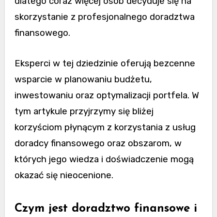
dlatego coraz więcej osób decyduje się na
skorzystanie z profesjonalnego doradztwa
finansowego.
Eksperci w tej dziedzinie oferują bezcenne
wsparcie w planowaniu budżetu,
inwestowaniu oraz optymalizacji portfela. W
tym artykule przyjrzymy się bliżej
korzyściom płynącym z korzystania z usług
doradcy finansowego oraz obszarom, w
których jego wiedza i doświadczenie mogą
okazać się nieocenione.
Czym jest doradztwo finansowe i