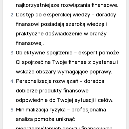
najkorzystniejsze rozwiązania finansowe.
Dostęp do eksperckiej wiedzy – doradcy
finansowi posiadają szeroką wiedzę i
praktyczne doświadczenie w branży
finansowej.
Obiektywne spojrzenie – ekspert pomoże
Ci spojrzeć na Twoje finanse z dystansu i
wskaże obszary wymagające poprawy.
Personalizacja rozwiązań – doradca
dobierze produkty finansowe
odpowiednie do Twojej sytuacji i celów.
Minimalizacja ryzyka – profesjonalna
analiza pomoże uniknąć
nieprzemyślanych decyzji finansowych.