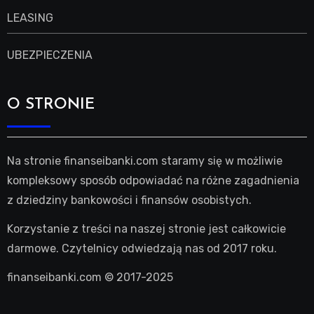
LEASING
UBEZPIECZENIA
O STRONIE
Na stronie finanseibanki.com staramy się w możliwie
kompleksowy sposób odpowiadać na różne zagadnienia
z dziedziny bankowości i finansów osobistych.
Korzystanie z treści na naszej stronie jest całkowicie
darmowe. Czytelnicy odwiedzają nas od 2017 roku.
finanseibanki.com © 2017-2025