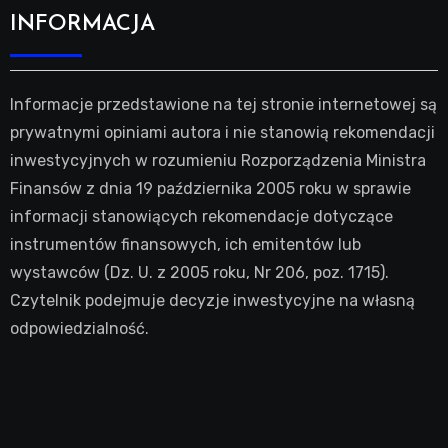
INFORMACJA
Informacje przedstawione na tej stronie internetowej są
prywatnymi opiniami autora i nie stanowią rekomendacji
inwestycyjnych w rozumieniu Rozporządzenia Ministra
Finansów z dnia 19 października 2005 roku w sprawie
informacji stanowiących rekomendacje dotyczące
instrumentów finansowych, ich emitentów lub
wystawców (Dz. U. z 2005 roku, Nr 206, poz. 1715).
Czytelnik podejmuje decyzje inwestycyjne na własną
odpowiedzialność.