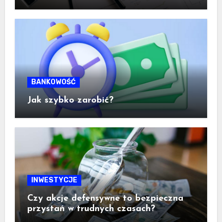
BANKOWOŚĆ
Jak szybko zarobić?
INWESTYCJE
Czy akcje defensywne to bezpieczna
przystań w trudnych czasach?