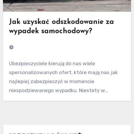
Jak uzyskać odszkodowanie za
wypadek samochodowy?
Ubezpieczyciele kierują do nas wiele
spersonalizowanych ofert, które mają nas jak
najlepiej zabezpieczyć w momencie
niespodziewanego wypadku. Niestety w
większości przypadków, kwota…