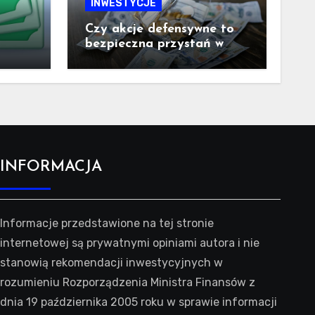
INWESTYCJE
Czy akcje defensywne to
bezpieczna przystań w
trudnych czasach?
INFORMACJA
Informacje przedstawione na tej stronie
internetowej są prywatnymi opiniami autora i nie
stanowią rekomendacji inwestycyjnych w
rozumieniu Rozporządzenia Ministra Finansów z
dnia 19 października 2005 roku w sprawie informacji