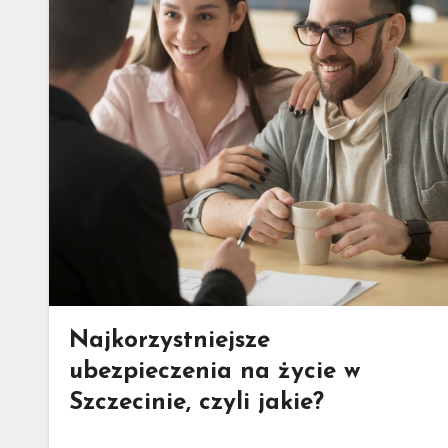
Najkorzystniejsze
ubezpieczenia na życie w
Szczecinie, czyli jakie?