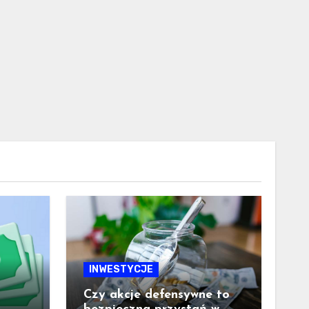
INWESTYCJE
Czy akcje defensywne to