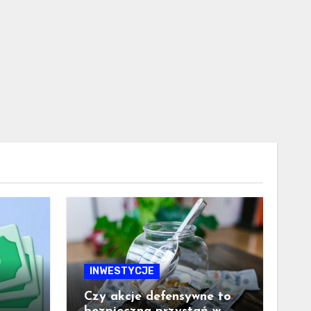
INWESTYCJE
Czy akcje defensywne to