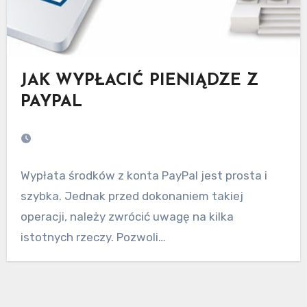
JAK WYPŁACIĆ PIENIĄDZE Z
PAYPAL
Wypłata środków z konta PayPal jest prosta i
szybka. Jednak przed dokonaniem takiej
operacji, należy zwrócić uwagę na kilka
istotnych rzeczy. Pozwoli…