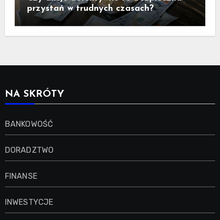
przystań w trudnych czasach?
NA SKRÓTY
BANKOWOŚĆ
DORADZTWO
FINANSE
INWESTYCJE