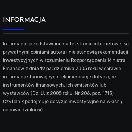
INFORMACJA
Informacje przedstawione na tej stronie internetowej są
prywatnymi opiniami autora i nie stanowią rekomendacji
inwestycyjnych w rozumieniu Rozporządzenia Ministra
Finansów z dnia 19 października 2005 roku w sprawie
informacji stanowiących rekomendacje dotyczące
instrumentów finansowych, ich emitentów lub
wystawców (Dz. U. z 2005 roku, Nr 206, poz. 1715).
Czytelnik podejmuje decyzje inwestycyjne na własną
odpowiedzialność.