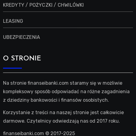
KREDYTY / POŻYCZKI / CHWILÓWKI
LEASING
UBEZPIECZENIA
O STRONIE
Na stronie finanseibanki.com staramy się w możliwie
kompleksowy sposób odpowiadać na różne zagadnienia
z dziedziny bankowości i finansów osobistych.
Korzystanie z treści na naszej stronie jest całkowicie
darmowe. Czytelnicy odwiedzają nas od 2017 roku.
finanseibanki.com © 2017-2025