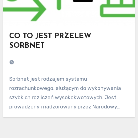
CO TO JEST PRZELEW
SORBNET
Sorbnet jest rodzajem systemu
rozrachunkowego, służącym do wykonywania
szybkich rozliczeń wysokokwotowych. Jest
prowadzony i nadzorowany przez Narodowy
Bank Polski. Początki jego powstania…