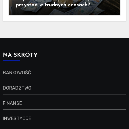
przystań w trudnych czasach?
NA SKRÓTY
BANKOWOŚĆ
DORADZTWO
FINANSE
INWESTYCJE