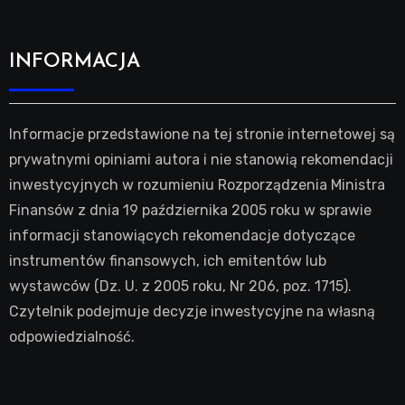
INFORMACJA
Informacje przedstawione na tej stronie internetowej są
prywatnymi opiniami autora i nie stanowią rekomendacji
inwestycyjnych w rozumieniu Rozporządzenia Ministra
Finansów z dnia 19 października 2005 roku w sprawie
informacji stanowiących rekomendacje dotyczące
instrumentów finansowych, ich emitentów lub
wystawców (Dz. U. z 2005 roku, Nr 206, poz. 1715).
Czytelnik podejmuje decyzje inwestycyjne na własną
odpowiedzialność.