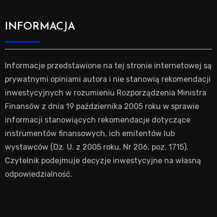
INFORMACJA
Informacje przedstawione na tej stronie internetowej są
prywatnymi opiniami autora i nie stanowią rekomendacji
inwestycyjnych w rozumieniu Rozporządzenia Ministra
Finansów z dnia 19 października 2005 roku w sprawie
informacji stanowiących rekomendacje dotyczące
instrumentów finansowych, ich emitentów lub
wystawców (Dz. U. z 2005 roku, Nr 206, poz. 1715).
Czytelnik podejmuje decyzje inwestycyjne na własną
odpowiedzialność.