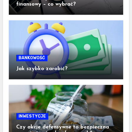
finansowy – co wybrać?
BANKOWOŚĆ
Jak szybko zarobić?
INWESTYCJE
Czy akcje defensywne to bezpieczna