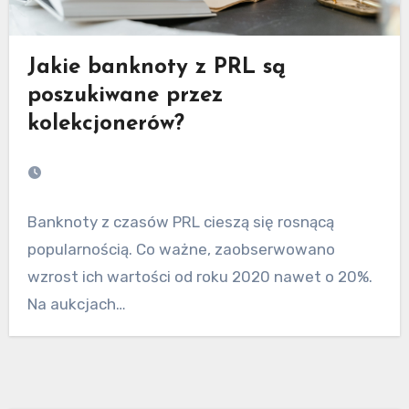
Jakie banknoty z PRL są
poszukiwane przez
kolekcjonerów?
Banknoty z czasów PRL cieszą się rosnącą
popularnością. Co ważne, zaobserwowano
wzrost ich wartości od roku 2020 nawet o 20%.
Na aukcjach…