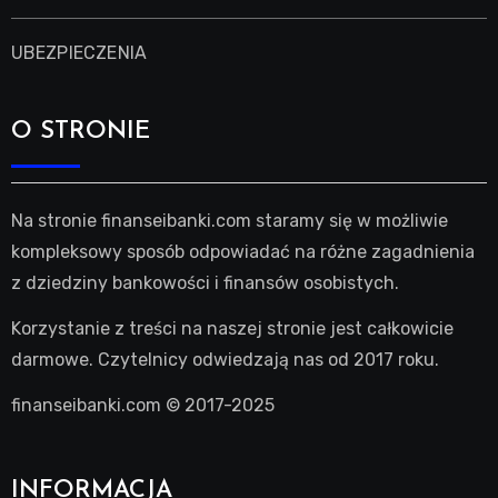
UBEZPIECZENIA
O STRONIE
Na stronie finanseibanki.com staramy się w możliwie
kompleksowy sposób odpowiadać na różne zagadnienia
z dziedziny bankowości i finansów osobistych.
Korzystanie z treści na naszej stronie jest całkowicie
darmowe. Czytelnicy odwiedzają nas od 2017 roku.
finanseibanki.com © 2017-2025
INFORMACJA