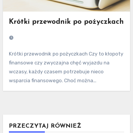
Krótki przewodnik po pożyczkach
Krótki przewodnik po pożyczkach Czy to kłopoty
finansowe czy zwyczajna chęć wyjazdu na
wczasy, każdy czasem potrzebuje nieco
wsparcia finansowego. Choć można…
PRZECZYTAJ RÓWNIEŻ