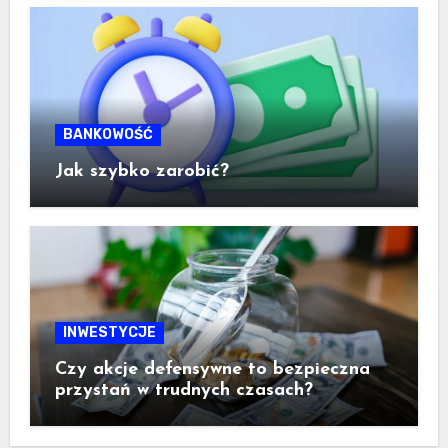
BANKOWOŚĆ
Jak szybko zarobić?
INWESTYCJE
Czy akcje defensywne to bezpieczna
przystań w trudnych czasach?