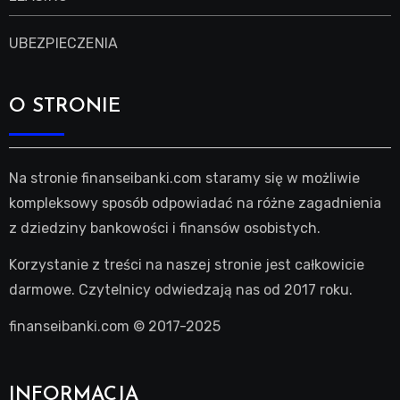
UBEZPIECZENIA
O STRONIE
Na stronie finanseibanki.com staramy się w możliwie
kompleksowy sposób odpowiadać na różne zagadnienia
z dziedziny bankowości i finansów osobistych.
Korzystanie z treści na naszej stronie jest całkowicie
darmowe. Czytelnicy odwiedzają nas od 2017 roku.
finanseibanki.com © 2017-2025
INFORMACJA