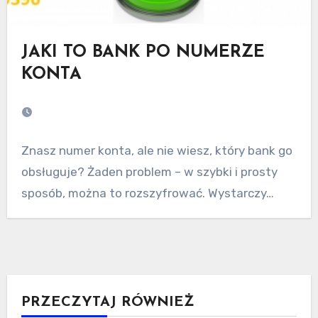
JAKI TO BANK PO NUMERZE
KONTA
Znasz numer konta, ale nie wiesz, który bank go
obsługuje? Żaden problem – w szybki i prosty
sposób, można to rozszyfrować. Wystarczy…
PRZECZYTAJ RÓWNIEŻ