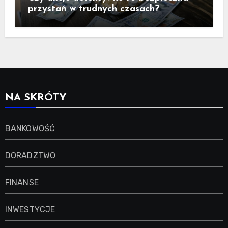
przystań w trudnych czasach?
NA SKRÓTY
BANKOWOŚĆ
DORADZTWO
FINANSE
INWESTYCJE