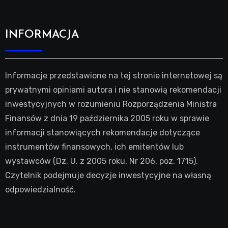
INFORMACJA
Informacje przedstawione na tej stronie internetowej są
prywatnymi opiniami autora i nie stanowią rekomendacji
inwestycyjnych w rozumieniu Rozporządzenia Ministra
Finansów z dnia 19 października 2005 roku w sprawie
informacji stanowiących rekomendacje dotyczące
instrumentów finansowych, ich emitentów lub
wystawców (Dz. U. z 2005 roku, Nr 206, poz. 1715).
Czytelnik podejmuje decyzje inwestycyjne na własną
odpowiedzialność.