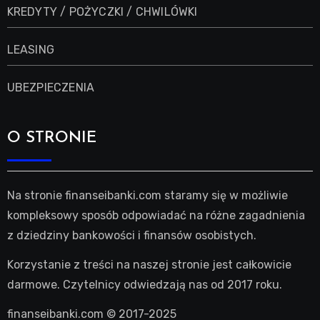
KREDYTY / POŻYCZKI / CHWILÓWKI
LEASING
UBEZPIECZENIA
O STRONIE
Na stronie finanseibanki.com staramy się w możliwie
kompleksowy sposób odpowiadać na różne zagadnienia
z dziedziny bankowości i finansów osobistych.
Korzystanie z treści na naszej stronie jest całkowicie
darmowe. Czytelnicy odwiedzają nas od 2017 roku.
finanseibanki.com © 2017-2025