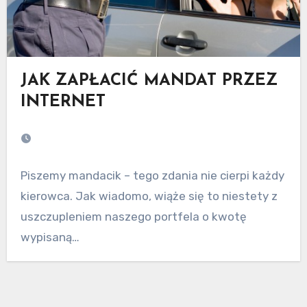
JAK ZAPŁACIĆ MANDAT PRZEZ
INTERNET
Piszemy mandacik – tego zdania nie cierpi każdy
kierowca. Jak wiadomo, wiąże się to niestety z
uszczupleniem naszego portfela o kwotę
wypisaną…