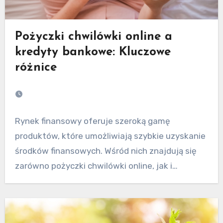
Pożyczki chwilówki online a
kredyty bankowe: Kluczowe
różnice
Rynek finansowy oferuje szeroką gamę
produktów, które umożliwiają szybkie uzyskanie
środków finansowych. Wśród nich znajdują się
zarówno pożyczki chwilówki online, jak i…