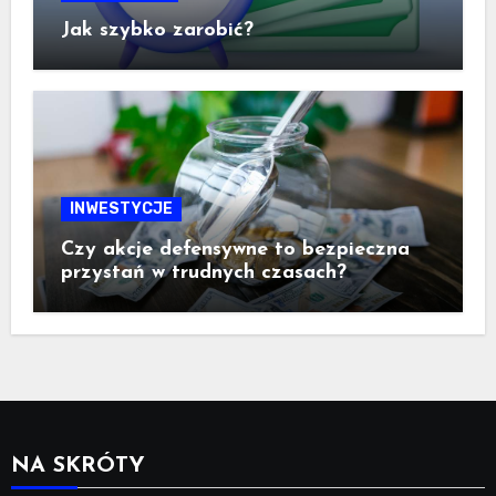
Jak szybko zarobić?
INWESTYCJE
Czy akcje defensywne to bezpieczna
przystań w trudnych czasach?
NA SKRÓTY