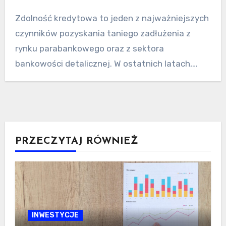
Zdolność kredytowa to jeden z najważniejszych
czynników pozyskania taniego zadłużenia z
rynku parabankowego oraz z sektora
bankowości detalicznej. W ostatnich latach,
według…
PRZECZYTAJ RÓWNIEŻ
INWESTYCJE