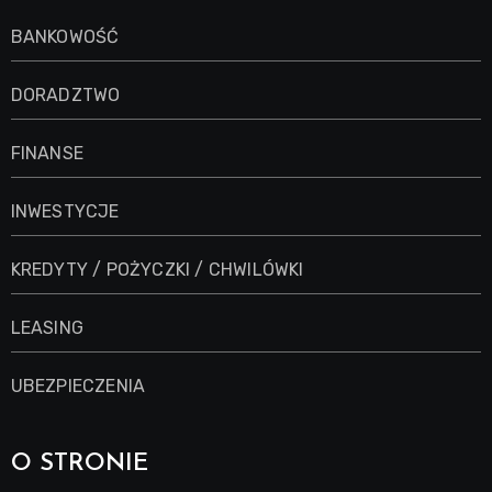
BANKOWOŚĆ
DORADZTWO
FINANSE
INWESTYCJE
KREDYTY / POŻYCZKI / CHWILÓWKI
LEASING
UBEZPIECZENIA
O STRONIE