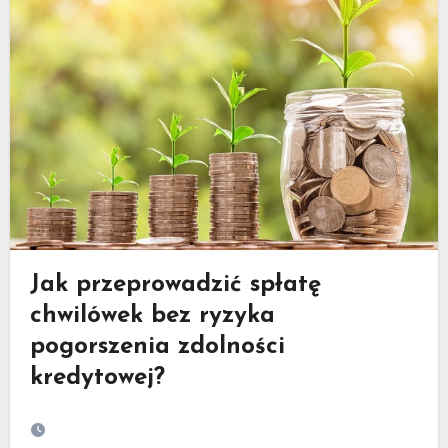
Jak przeprowadzić spłatę
chwilówek bez ryzyka
pogorszenia zdolności
kredytowej?