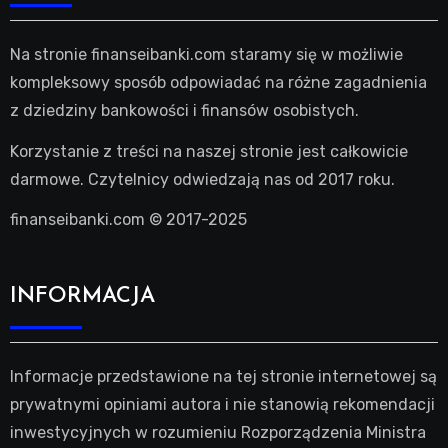
Na stronie finanseibanki.com staramy się w możliwie
kompleksowy sposób odpowiadać na różne zagadnienia
z dziedziny bankowości i finansów osobistych.
Korzystanie z treści na naszej stronie jest całkowicie
darmowe. Czytelnicy odwiedzają nas od 2017 roku.
finanseibanki.com © 2017-2025
INFORMACJA
Informacje przedstawione na tej stronie internetowej są
prywatnymi opiniami autora i nie stanowią rekomendacji
inwestycyjnych w rozumieniu Rozporządzenia Ministra